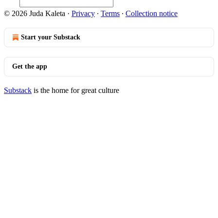
© 2026 Juda Kaleta
·
Privacy
∙
Terms
∙
Collection notice
Start your Substack
Get the app
Substack
is the home for great culture